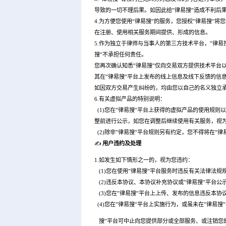
1.应做事项
如果您同意该项协议，则
（1）遵守法律、法规及
（2）提供准确信息，并
（3）在认证后的档案使
（4）律师/事务所用户以
2.禁止事项
如果您同意该项协议，则
(1)上载、展示、张贴
1）反对宪法所确定的基
2）危害国家安全，泄露
3）损害国家荣誉和利
4）煽动民族仇恨、民族
5）破坏国家宗教政策，