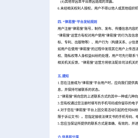
(7)擅自删除或修改其他
3.”律易搜”有权利但
导致的一切不理后果。如
4.为方便您使用“律易搜
在注册、使用相关服务期
5.作为独立于律师与当事
搜”不承担任何责任。
您再次确认知悉”律易搜
其在”律易搜”平台上发
如因双方交易产生纠纷的
6.有关虚拟产品的特别说
(1)您在”律易搜”平台
整前进行公示，如您在调
(2)除非”律易搜”平台