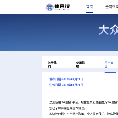
关于我
使用
们
明
发布日期:2023年01月21