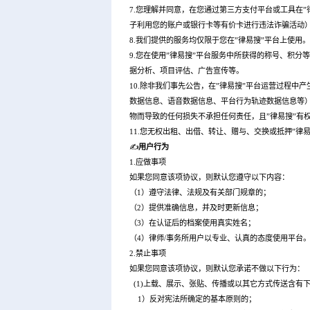
3.您的身份可以是普通
✍️
账户、权利与义务
1.您完成了账号、密码
您如要成为律师用户，注
员必须先认证成为律师后
的信息审核无误后，便可
您不得使用引人误解的信
未经权利人授权，用户不
2.用户不得修改、改编
码。若用户存在上述情形
3.在使用”律易搜”平
录、音视频文件、设备信
能。
4.非经过您的同意或法